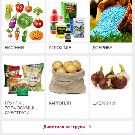
НАСІННЯ
АГРОХІМІЯ
ДОБРИВА
ГРУНТИ ,
КАРТОПЛЯ
ЦИБУЛИНИ
ТОРФОСУМІШІ,
СУБСТРАТИ
Дивитися всі групи