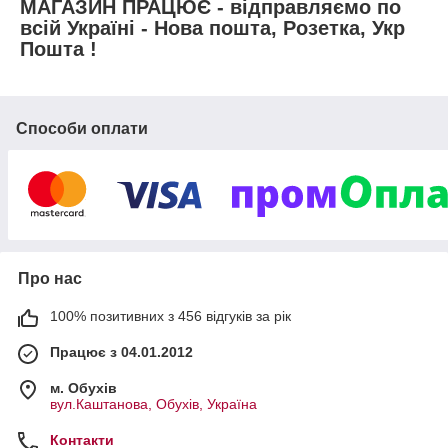
МАГАЗИН ПРАЦЮЄ - відправляємо по
всій Україні - Нова пошта, Розетка, Укр
Пошта !
Способи оплати
Про нас
100% позитивних з 456 відгуків за рік
Працює з 04.01.2012
м. Обухів
вул.Каштанова, Обухів, Україна
Контакти