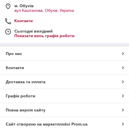
м. Обухів
вул.Каштанова, Обухів, Україна
Контакти
Сьогодні вихідний
Показати весь графік роботи
Про нас
Контакти
Доставка та оплата
Графік роботи
Повна версія сайту
Сайт створено на маркетплейсі
Prom.ua