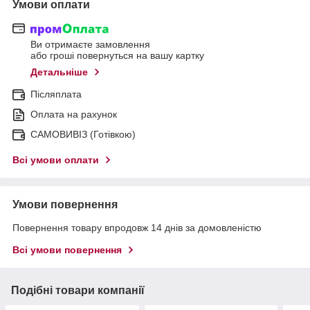
Умови оплати
Ви отримаєте замовлення
або гроші повернуться на вашу картку
Детальніше
Післяплата
Оплата на рахунок
САМОВИВІЗ (Готівкою)
Всі умови оплати
Умови повернення
Повернення товару впродовж 14 днів за домовленістю
Всі умови повернення
Подібні товари компанії