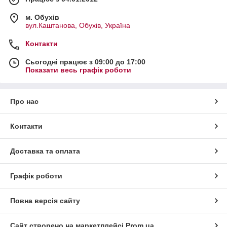
м. Обухів
вул.Каштанова, Обухів, Україна
Контакти
Сьогодні працює з 09:00 до 17:00
Показати весь графік роботи
Про нас
Контакти
Доставка та оплата
Графік роботи
Повна версія сайту
Сайт створено на маркетплейсі
Prom.ua