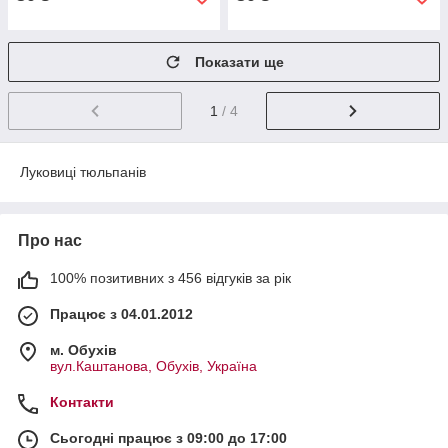
Показати ще
1
/ 4
Луковиці тюльпанів
Про нас
100% позитивних з 456 відгуків за рік
Працює з 04.01.2012
м. Обухів
вул.Каштанова, Обухів, Україна
Контакти
Сьогодні працює з 09:00 до 17:00