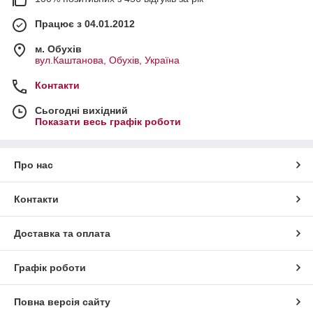
Працює з 04.01.2012
м. Обухів
вул.Каштанова, Обухів, Україна
Контакти
Сьогодні вихідний
Показати весь графік роботи
Про нас
Контакти
Доставка та оплата
Графік роботи
Повна версія сайту