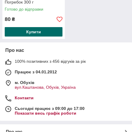
Погребок 300 г
Готово до відправки
80
₴
Купити
Про нас
100% позитивних з 456 відгуків за рік
Працює з 04.01.2012
м. Обухів
вул.Каштанова, Обухів, Україна
Контакти
Сьогодні працює з 09:00 до 17:00
Показати весь графік роботи
Про нас