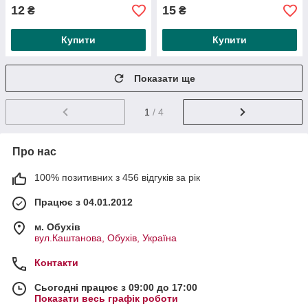
12
15
₴
₴
Купити
Купити
Показати ще
1
/ 4
Про нас
100% позитивних з 456 відгуків за рік
Працює з 04.01.2012
м. Обухів
вул.Каштанова, Обухів, Україна
Контакти
Сьогодні працює з 09:00 до 17:00
Показати весь графік роботи