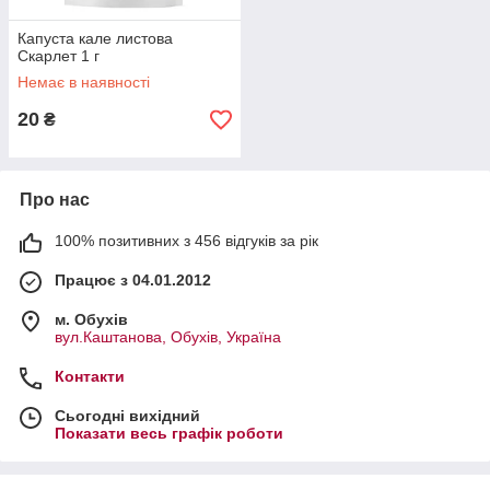
Капуста кале листова
Скарлет 1 г
Немає в наявності
20
₴
Про нас
100% позитивних з 456 відгуків за рік
Працює з 04.01.2012
м. Обухів
вул.Каштанова, Обухів, Україна
Контакти
Сьогодні вихідний
Показати весь графік роботи