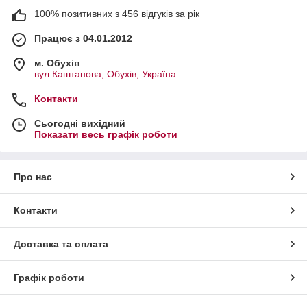
100% позитивних з 456 відгуків за рік
Працює з 04.01.2012
м. Обухів
вул.Каштанова, Обухів, Україна
Контакти
Сьогодні вихідний
Показати весь графік роботи
Про нас
Контакти
Доставка та оплата
Графік роботи