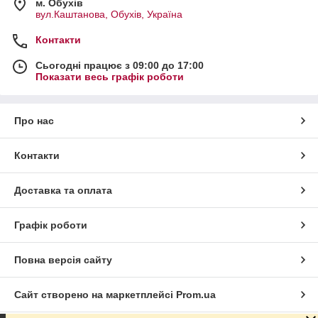
м. Обухів
вул.Каштанова, Обухів, Україна
Контакти
Сьогодні працює з 09:00 до 17:00
Показати весь графік роботи
Про нас
Контакти
Доставка та оплата
Графік роботи
Повна версія сайту
Сайт створено на маркетплейсі
Prom.ua