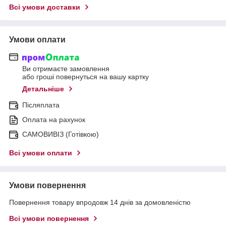
Всі умови доставки
Умови оплати
Ви отримаєте замовлення
або гроші повернуться на вашу картку
Детальніше
Післяплата
Оплата на рахунок
САМОВИВІЗ (Готівкою)
Всі умови оплати
Умови повернення
Повернення товару впродовж 14 днів за домовленістю
Всі умови повернення