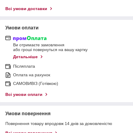
Всі умови доставки
Умови оплати
Ви отримаєте замовлення
або гроші повернуться на вашу картку
Детальніше
Післяплата
Оплата на рахунок
САМОВИВІЗ (Готівкою)
Всі умови оплати
Умови повернення
Повернення товару впродовж 14 днів за домовленістю