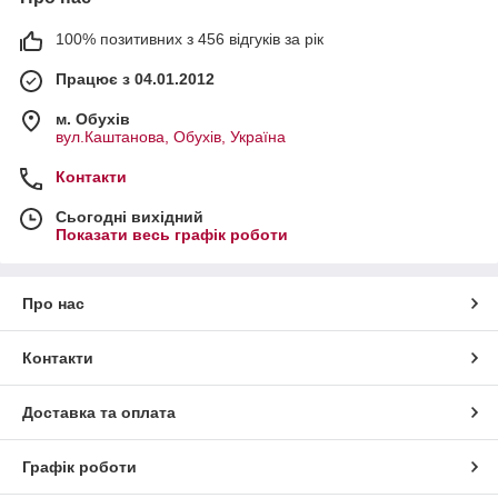
100% позитивних з 456 відгуків за рік
Працює з 04.01.2012
м. Обухів
вул.Каштанова, Обухів, Україна
Контакти
Сьогодні вихідний
Показати весь графік роботи
Про нас
Контакти
Доставка та оплата
Графік роботи