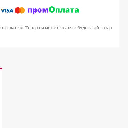
онні платежі. Тепер ви можете купити будь-який товар