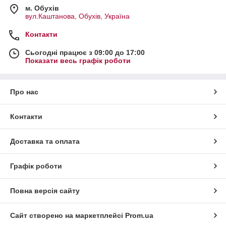
м. Обухів
вул.Каштанова, Обухів, Україна
Контакти
Сьогодні працює з 09:00 до 17:00
Показати весь графік роботи
Про нас
Контакти
Доставка та оплата
Графік роботи
Повна версія сайту
Сайт створено на маркетплейсі
Prom.ua