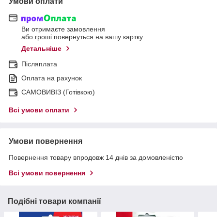
Умови оплати
Ви отримаєте замовлення
або гроші повернуться на вашу картку
Детальніше
Післяплата
Оплата на рахунок
САМОВИВІЗ (Готівкою)
Всі умови оплати
Умови повернення
Повернення товару впродовж 14 днів за домовленістю
Всі умови повернення
Подібні товари компанії