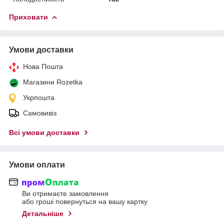
Приховати
Умови доставки
Нова Пошта
Магазини Rozetka
Укрпошта
Самовивіз
Всі умови доставки
Умови оплати
Ви отримаєте замовлення
або гроші повернуться на вашу картку
Детальніше