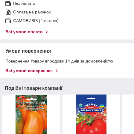
Післяплата
Оплата на рахунок
САМОВИВІЗ (Готівкою)
Всі умови оплати
Умови повернення
Повернення товару впродовж 14 днів за домовленістю
Всі умови повернення
Подібні товари компанії