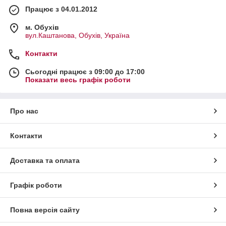
Працює з 04.01.2012
м. Обухів
вул.Каштанова, Обухів, Україна
Контакти
Сьогодні працює з 09:00 до 17:00
Показати весь графік роботи
Про нас
Контакти
Доставка та оплата
Графік роботи
Повна версія сайту