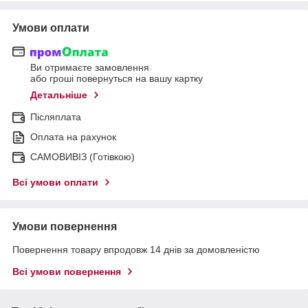
Умови оплати
Ви отримаєте замовлення
або гроші повернуться на вашу картку
Детальніше
Післяплата
Оплата на рахунок
САМОВИВІЗ (Готівкою)
Всі умови оплати
Умови повернення
Повернення товару впродовж 14 днів за домовленістю
Всі умови повернення