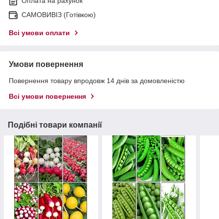
Оплата на рахунок
САМОВИВІЗ (Готівкою)
Всі умови оплати
Умови повернення
Повернення товару впродовж 14 днів за домовленістю
Всі умови повернення
Подібні товари компанії