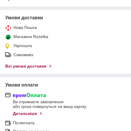
Умови доставки
Нова Пошта
Магазини Rozetka
Укрпошта
Самовивіз
Всі умови доставки
Умови оплати
Ви отримаєте замовлення
або гроші повернуться на вашу картку
Детальніше
Післяплата