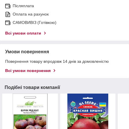
Післяплата
Оплата на рахунок
САМОВИВІЗ (Готівкою)
Всі умови оплати
Умови повернення
Повернення товару впродовж 14 днів за домовленістю
Всі умови повернення
Подібні товари компанії