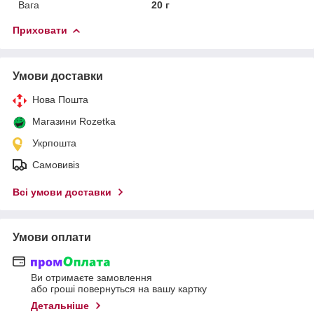
Вага
20 г
Приховати
Умови доставки
Нова Пошта
Магазини Rozetka
Укрпошта
Самовивіз
Всі умови доставки
Умови оплати
Ви отримаєте замовлення
або гроші повернуться на вашу картку
Детальніше