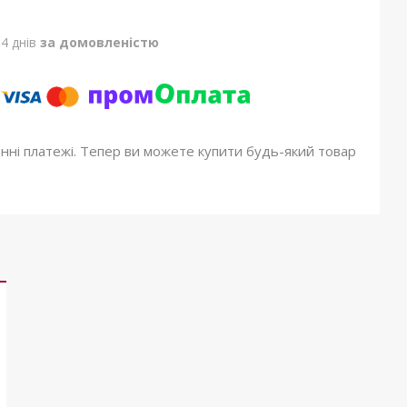
4 днів
за домовленістю
онні платежі. Тепер ви можете купити будь-який товар