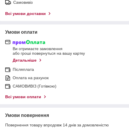
Самовивіз
Всі умови доставки
Умови оплати
Ви отримаєте замовлення
або гроші повернуться на вашу картку
Детальніше
Післяплата
Оплата на рахунок
САМОВИВІЗ (Готівкою)
Всі умови оплати
Умови повернення
Повернення товару впродовж 14 днів за домовленістю