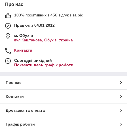
Про нас
100% позитивних з 456 відгуків за рік
Працює з 04.01.2012
м. Обухів
вул.Каштанова, Обухів, Україна
Контакти
Сьогодні вихідний
Показати весь графік роботи
Про нас
Контакти
Доставка та оплата
Графік роботи