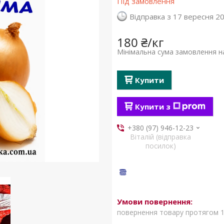
Під замовлення
Відправка з 17 вересня 2
180 ₴/кг
Мінімальна сума замовлення на
Купити
Купити з
+380 (97) 946-12-23
Віталій (відправка
посилок)
повернення товару протягом 1