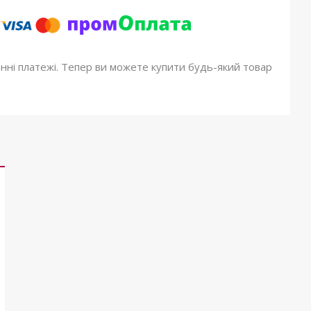
онні платежі. Тепер ви можете купити будь-який товар