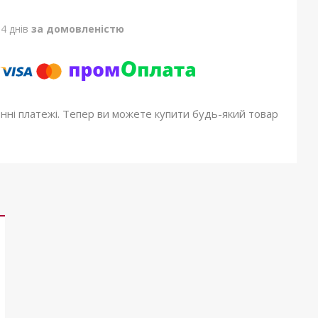
4 днів
за домовленістю
онні платежі. Тепер ви можете купити будь-який товар