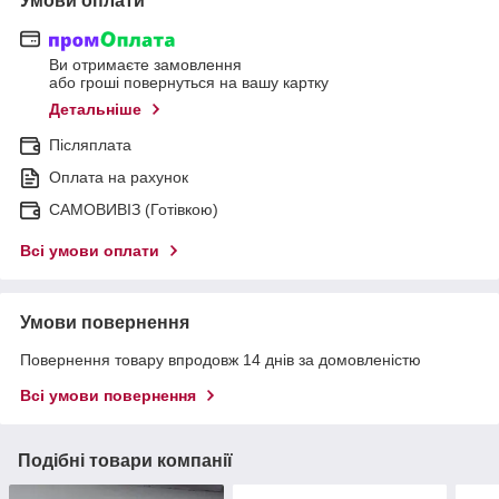
Умови оплати
Ви отримаєте замовлення
або гроші повернуться на вашу картку
Детальніше
Післяплата
Оплата на рахунок
САМОВИВІЗ (Готівкою)
Всі умови оплати
Умови повернення
Повернення товару впродовж 14 днів за домовленістю
Всі умови повернення
Подібні товари компанії