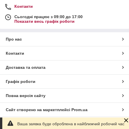
Контакти
Сьогодні працює з 09:00 до 17:00
Показати весь графік роботи
Про нас
Контакти
Доставка та оплата
Графік роботи
Повна версія сайту
Сайт створено на маркетплейсі
Prom.ua
Ваша заявка буде оброблена в найближчий робочий час
Політика конфіденційності