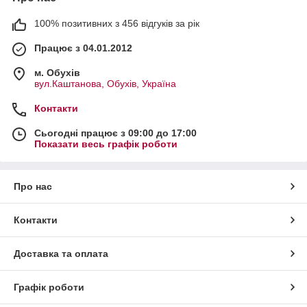
100% позитивних з 456 відгуків за рік
Працює з 04.01.2012
м. Обухів
вул.Каштанова, Обухів, Україна
Контакти
Сьогодні працює з 09:00 до 17:00
Показати весь графік роботи
Про нас
Контакти
Доставка та оплата
Графік роботи