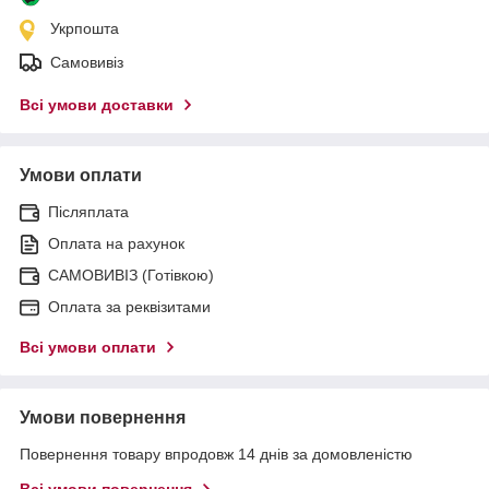
Укрпошта
Самовивіз
Всі умови доставки
Умови оплати
Післяплата
Оплата на рахунок
САМОВИВІЗ (Готівкою)
Оплата за реквізитами
Всі умови оплати
Умови повернення
Повернення товару впродовж 14 днів за домовленістю
Всі умови повернення