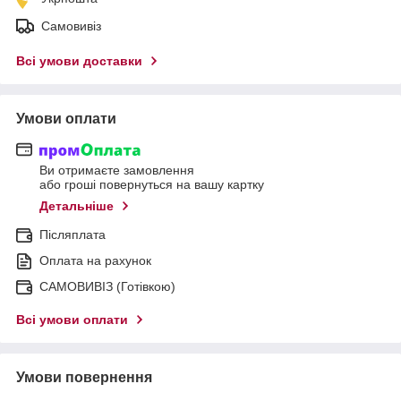
Самовивіз
Всі умови доставки
Умови оплати
Ви отримаєте замовлення
або гроші повернуться на вашу картку
Детальніше
Післяплата
Оплата на рахунок
САМОВИВІЗ (Готівкою)
Всі умови оплати
Умови повернення