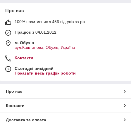
Про нас
100% позитивних з 456 відгуків за рік
Працює з 04.01.2012
м. Обухів
вул.Каштанова, Обухів, Україна
Контакти
Сьогодні вихідний
Показати весь графік роботи
Про нас
Контакти
Доставка та оплата