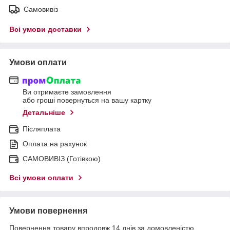
Самовивіз
Всі умови доставки
Умови оплати
Ви отримаєте замовлення
або гроші повернуться на вашу картку
Детальніше
Післяплата
Оплата на рахунок
САМОВИВІЗ (Готівкою)
Всі умови оплати
Умови повернення
Повернення товару впродовж 14 днів за домовленістю