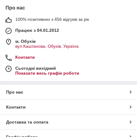
Про нас
100% позитивних з 456 відгуків за рік
Працює з 04.01.2012
м. Обухів
вул.Каштанова, Обухів, Україна
Контакти
Сьогодні вихідний
Показати весь графік роботи
Про нас
Контакти
Доставка та оплата
Графік роботи