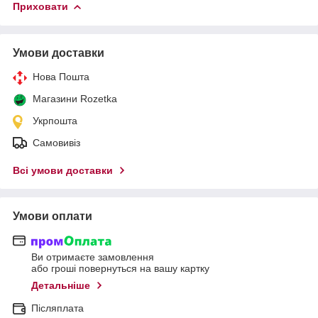
Приховати
Умови доставки
Нова Пошта
Магазини Rozetka
Укрпошта
Самовивіз
Всі умови доставки
Умови оплати
Ви отримаєте замовлення
або гроші повернуться на вашу картку
Детальніше
Післяплата