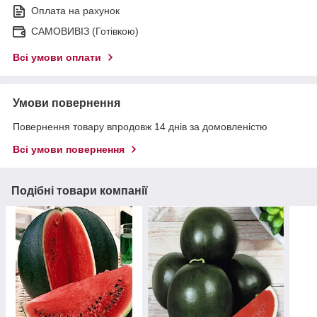
Оплата на рахунок
САМОВИВІЗ (Готівкою)
Всі умови оплати
Умови повернення
Повернення товару впродовж 14 днів за домовленістю
Всі умови повернення
Подібні товари компанії