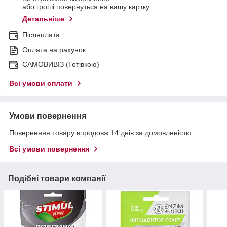
або гроші повернуться на вашу картку
Детальніше
Післяплата
Оплата на рахунок
САМОВИВІЗ (Готівкою)
Всі умови оплати
Умови повернення
Повернення товару впродовж 14 днів за домовленістю
Всі умови повернення
Подібні товари компанії