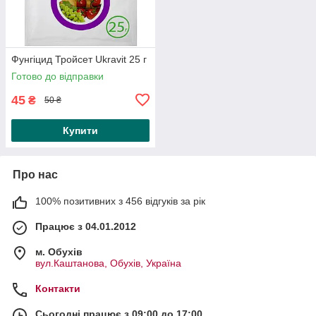
Фунгіцид Тройсет Ukravit 25 г
Готово до відправки
45
₴
50 ₴
Купити
Про нас
100% позитивних з 456 відгуків за рік
Працює з 04.01.2012
м. Обухів
вул.Каштанова, Обухів, Україна
Контакти
Сьогодні працює з 09:00 до 17:00