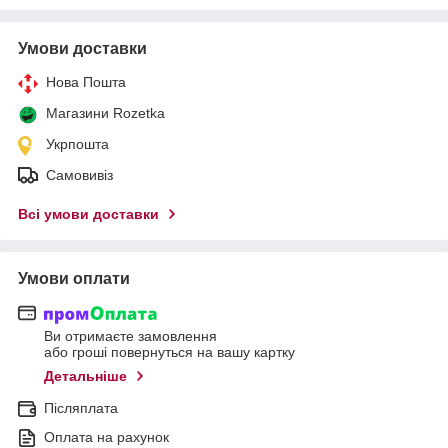
Умови доставки
Нова Пошта
Магазини Rozetka
Укрпошта
Самовивіз
Всі умови доставки
Умови оплати
Ви отримаєте замовлення
або гроші повернуться на вашу картку
Детальніше
Післяплата
Оплата на рахунок