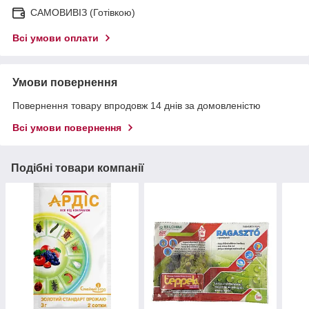
САМОВИВІЗ (Готівкою)
Всі умови оплати
Умови повернення
Повернення товару впродовж 14 днів за домовленістю
Всі умови повернення
Подібні товари компанії