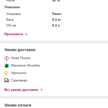
Калій
42 %
Упаковка
Упаковка
Пакет
Вага
0.3 кг
Об`єм
0.3 л
Приховати
Умови доставки
Нова Пошта
Магазини Rozetka
Укрпошта
Самовивіз
Всі умови доставки
Умови оплати