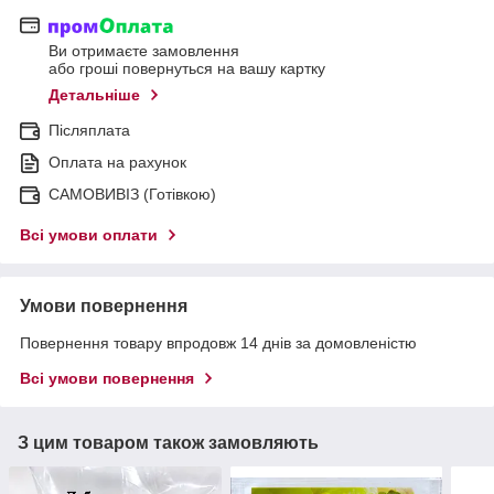
Ви отримаєте замовлення
або гроші повернуться на вашу картку
Детальніше
Післяплата
Оплата на рахунок
САМОВИВІЗ (Готівкою)
Всі умови оплати
Умови повернення
Повернення товару впродовж 14 днів за домовленістю
Всі умови повернення
З цим товаром також замовляють