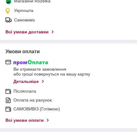
Магазини Rozetka
Укрпошта
Самовивіз
Всі умови доставки
Умови оплати
Ви отримаєте замовлення
або гроші повернуться на вашу картку
Детальніше
Післяплата
Оплата на рахунок
САМОВИВІЗ (Готівкою)
Всі умови оплати