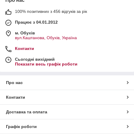
Про нас
100% позитивних з 456 відгуків за рік
Працює з 04.01.2012
м. Обухів
вул.Каштанова, Обухів, Україна
Контакти
Сьогодні вихідний
Показати весь графік роботи
Про нас
Контакти
Доставка та оплата
Графік роботи