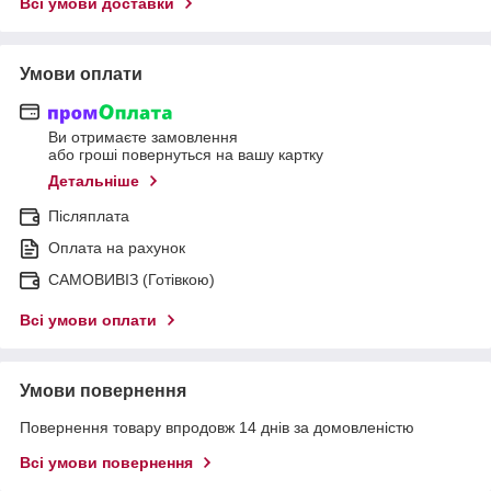
Всі умови доставки
Умови оплати
Ви отримаєте замовлення
або гроші повернуться на вашу картку
Детальніше
Післяплата
Оплата на рахунок
САМОВИВІЗ (Готівкою)
Всі умови оплати
Умови повернення
Повернення товару впродовж 14 днів за домовленістю
Всі умови повернення