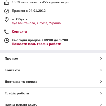
100% позитивних з 455 відгуків за рік
Працює з 04.01.2012
м. Обухів
вул.Каштанова, Обухів, Україна
Контакти
Сьогодні працює з 09:00 до 17:00
Показати весь графік роботи
Про нас
Контакти
Доставка та оплата
Графік роботи
Повна версія сайту