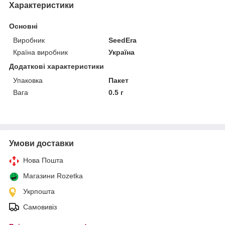
Характеристики
Основні
Виробник
SeedEra
Країна виробник
Україна
Додаткові характеристики
Упаковка
Пакет
Вага
0.5 г
Умови доставки
Нова Пошта
Магазини Rozetka
Укрпошта
Самовивіз