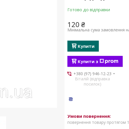
Готово до відправки
120 ₴
Мінімальна сума замовлення на
Купити
Купити з
+380 (97) 946-12-23
Віталій (відправка
посилок)
повернення товару протягом 1