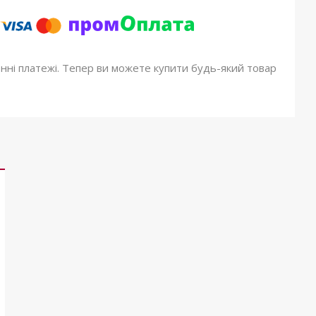
онні платежі. Тепер ви можете купити будь-який товар