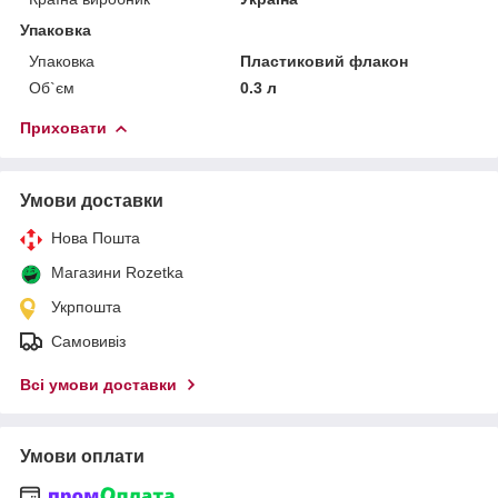
Упаковка
Упаковка
Пластиковий флакон
Об`єм
0.3 л
Приховати
Умови доставки
Нова Пошта
Магазини Rozetka
Укрпошта
Самовивіз
Всі умови доставки
Умови оплати