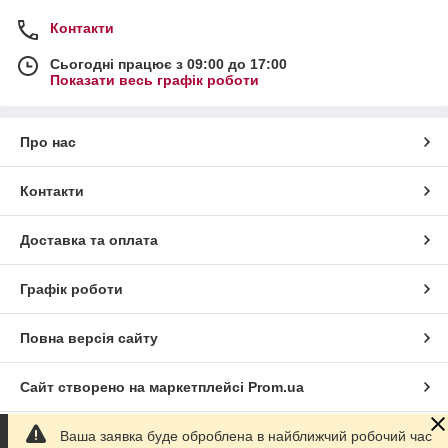
Контакти
Сьогодні працює з 09:00 до 17:00
Показати весь графік роботи
Про нас
Контакти
Доставка та оплата
Графік роботи
Повна версія сайту
Сайт створено на маркетплейсі
Prom.ua
Ваша заявка буде оброблена в найближчий робочий час
Політика конфіденційності