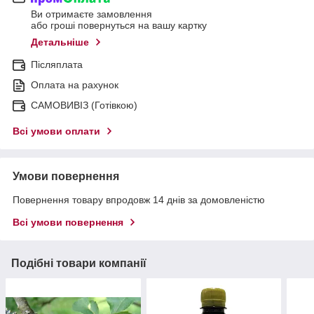
Ви отримаєте замовлення
або гроші повернуться на вашу картку
Детальніше
Післяплата
Оплата на рахунок
САМОВИВІЗ (Готівкою)
Всі умови оплати
Умови повернення
Повернення товару впродовж 14 днів за домовленістю
Всі умови повернення
Подібні товари компанії