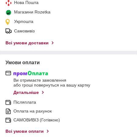
Нова Пошта
Магазини Rozetka
Укрпошта
Самовивіз
Всі умови доставки
Умови оплати
Ви отримаєте замовлення
або гроші повернуться на вашу картку
Детальніше
Післяплата
Оплата на рахунок
САМОВИВІЗ (Готівкою)
Всі умови оплати