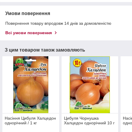
Умови повернення
Повернення товару впродовж 14 днів за домовленістю
Всі умови повернення
З цим товаром також замовляють
Насіння Цибуля Халцедон
Цибуля Чорнушка
Насі
однорічний / 1 кг
Халцедон однорічний 10 г
одно