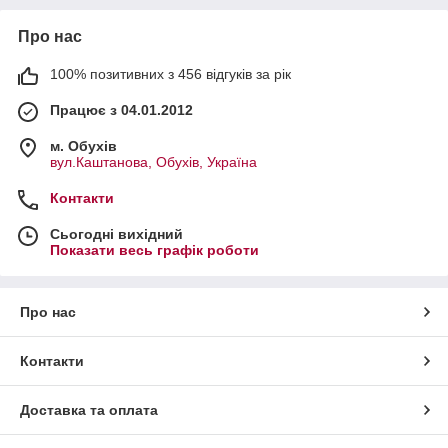
Про нас
100% позитивних з 456 відгуків за рік
Працює з 04.01.2012
м. Обухів
вул.Каштанова, Обухів, Україна
Контакти
Сьогодні вихідний
Показати весь графік роботи
Про нас
Контакти
Доставка та оплата