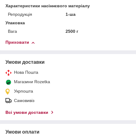
Характеристики насіннєвого матеріалу
Репродукція
1-ша
Упаковка
Вага
2500 г
Приховати
Умови доставки
Нова Пошта
Магазини Rozetka
Укрпошта
Самовивіз
Всі умови доставки
Умови оплати