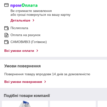
Ви отримаєте замовлення
або гроші повернуться на вашу картку
Детальніше
Післяплата
Оплата на рахунок
САМОВИВІЗ (Готівкою)
Всі умови оплати
Умови повернення
Повернення товару впродовж 14 днів за домовленістю
Всі умови повернення
Подібні товари компанії