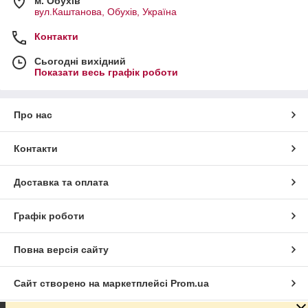
м. Обухів
вул.Каштанова, Обухів, Україна
Контакти
Сьогодні вихідний
Показати весь графік роботи
Про нас
Контакти
Доставка та оплата
Графік роботи
Повна версія сайту
Сайт створено на маркетплейсі
Prom.ua