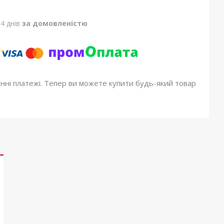
4 днів
за домовленістю
онні платежі. Тепер ви можете купити будь-який товар