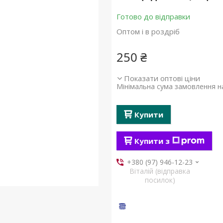
Готово до відправки
Оптом і в роздріб
250 ₴
Показати оптові ціни
Мінімальна сума замовлення на
Купити
Купити з
+380 (97) 946-12-23
Віталій (відправка
посилок)