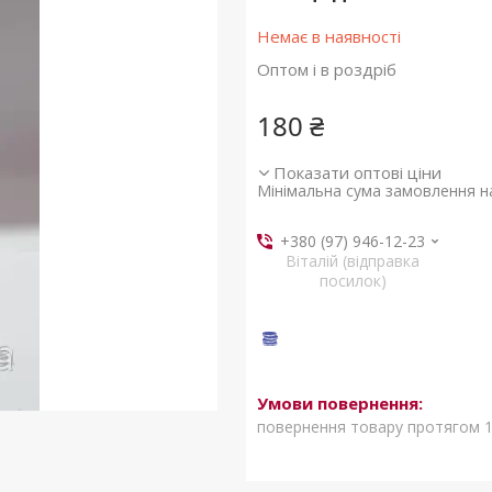
Немає в наявності
Оптом і в роздріб
180 ₴
Показати оптові ціни
Мінімальна сума замовлення на
+380 (97) 946-12-23
Віталій (відправка
посилок)
повернення товару протягом 1