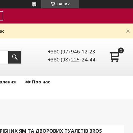
Кошик
ас
+380 (97) 946-12-23
+380 (98) 225-24-44
влення
⋙ Про нас
ГРІБНИХ ЯМ ТА ДВОРОВИХ ТУАЛЕТІВ BROS