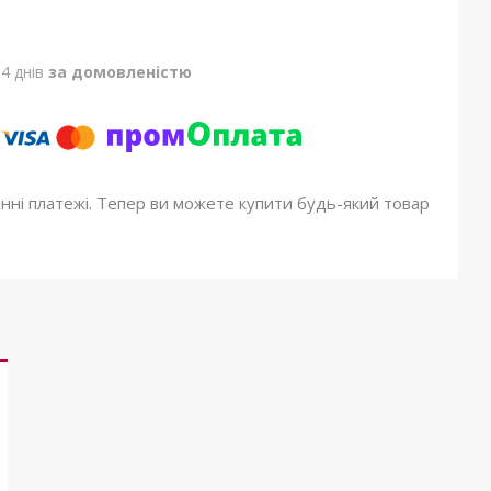
4 днів
за домовленістю
онні платежі. Тепер ви можете купити будь-який товар