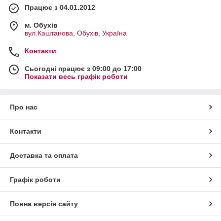
Працює з 04.01.2012
м. Обухів
вул.Каштанова, Обухів, Україна
Контакти
Сьогодні працює з 09:00 до 17:00
Показати весь графік роботи
Про нас
Контакти
Доставка та оплата
Графік роботи
Повна версія сайту