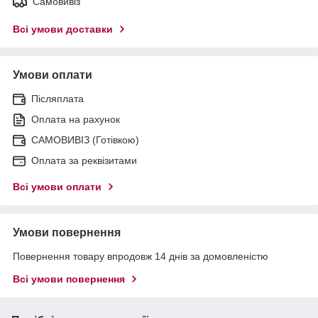
Самовивіз
Всі умови доставки
Умови оплати
Післяплата
Оплата на рахунок
САМОВИВІЗ (Готівкою)
Оплата за реквізитами
Всі умови оплати
Умови повернення
Повернення товару впродовж 14 днів за домовленістю
Всі умови повернення