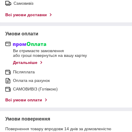
Самовивіз
Всі умови доставки
Умови оплати
Ви отримаєте замовлення
або гроші повернуться на вашу картку
Детальніше
Післяплата
Оплата на рахунок
САМОВИВІЗ (Готівкою)
Всі умови оплати
Умови повернення
Повернення товару впродовж 14 днів за домовленістю