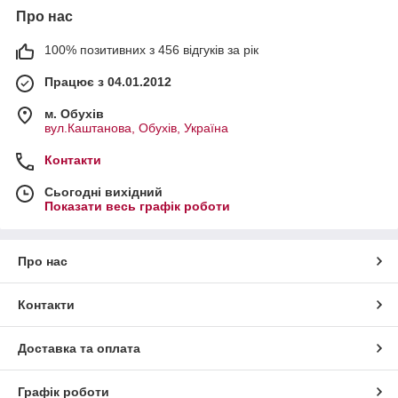
Про нас
100% позитивних з 456 відгуків за рік
Працює з 04.01.2012
м. Обухів
вул.Каштанова, Обухів, Україна
Контакти
Сьогодні вихідний
Показати весь графік роботи
Про нас
Контакти
Доставка та оплата
Графік роботи