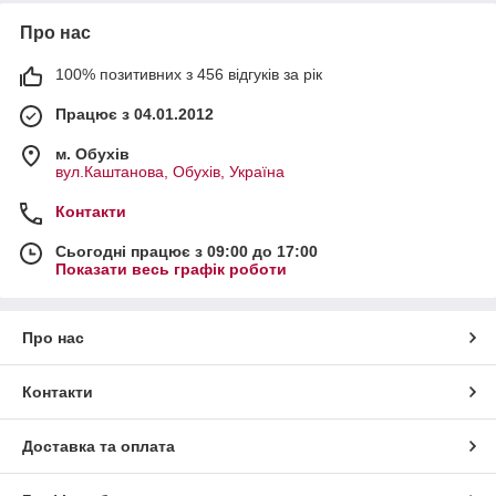
Про нас
100% позитивних з 456 відгуків за рік
Працює з 04.01.2012
м. Обухів
вул.Каштанова, Обухів, Україна
Контакти
Сьогодні працює з 09:00 до 17:00
Показати весь графік роботи
Про нас
Контакти
Доставка та оплата