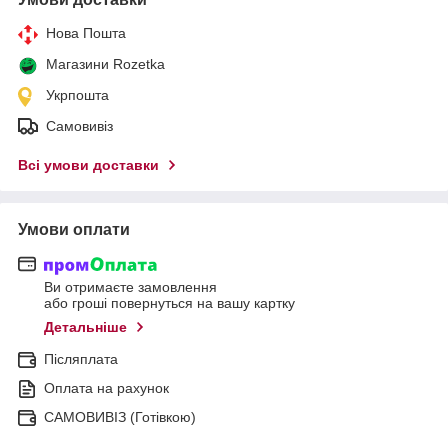
Нова Пошта
Магазини Rozetka
Укрпошта
Самовивіз
Всі умови доставки
Умови оплати
Ви отримаєте замовлення
або гроші повернуться на вашу картку
Детальніше
Післяплата
Оплата на рахунок
САМОВИВІЗ (Готівкою)