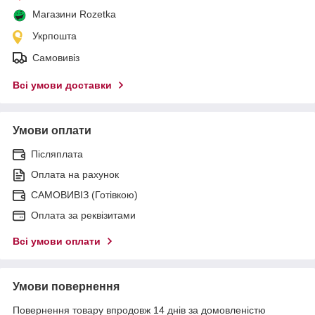
Магазини Rozetka
Укрпошта
Самовивіз
Всі умови доставки
Умови оплати
Післяплата
Оплата на рахунок
САМОВИВІЗ (Готівкою)
Оплата за реквізитами
Всі умови оплати
Умови повернення
Повернення товару впродовж 14 днів за домовленістю