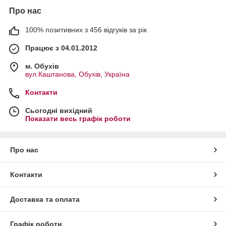
Про нас
100% позитивних з 456 відгуків за рік
Працює з 04.01.2012
м. Обухів
вул.Каштанова, Обухів, Україна
Контакти
Сьогодні вихідний
Показати весь графік роботи
Про нас
Контакти
Доставка та оплата
Графік роботи