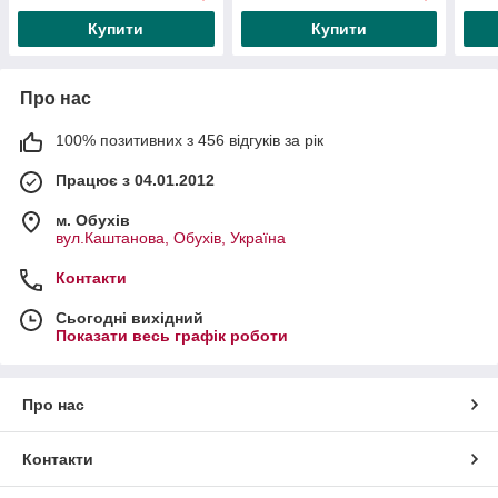
Купити
Купити
Про нас
100% позитивних з 456 відгуків за рік
Працює з 04.01.2012
м. Обухів
вул.Каштанова, Обухів, Україна
Контакти
Сьогодні вихідний
Показати весь графік роботи
Про нас
Контакти