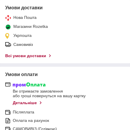
Умови доставки
Нова Пошта
Магазини Rozetka
Укрпошта
Самовивіз
Всі умови доставки
Умови оплати
Ви отримаєте замовлення
або гроші повернуться на вашу картку
Детальніше
Післяплата
Оплата на рахунок
САМОВИВІЗ (Готівкою)