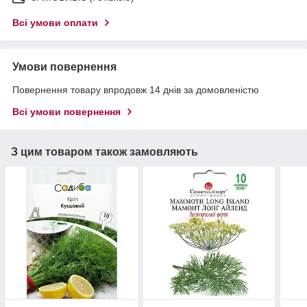
Всі умови оплати
Умови повернення
Повернення товару впродовж 14 днів за домовленістю
Всі умови повернення
З цим товаром також замовляють