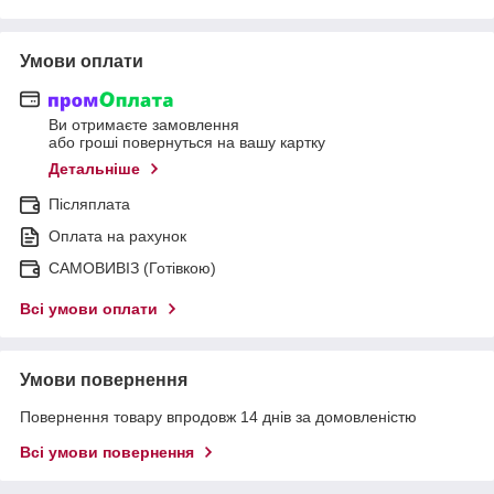
Умови оплати
Ви отримаєте замовлення
або гроші повернуться на вашу картку
Детальніше
Післяплата
Оплата на рахунок
САМОВИВІЗ (Готівкою)
Всі умови оплати
Умови повернення
Повернення товару впродовж 14 днів за домовленістю
Всі умови повернення