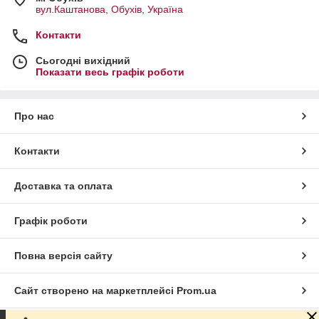
вул.Каштанова, Обухів, Україна
Контакти
Сьогодні вихідний
Показати весь графік роботи
Про нас
Контакти
Доставка та оплата
Графік роботи
Повна версія сайту
Сайт створено на маркетплейсі
Prom.ua