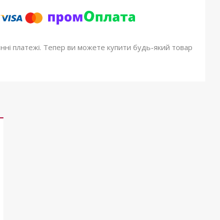
онні платежі. Тепер ви можете купити будь-який товар