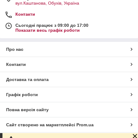
вул.Каштанова, Обухів, Україна
Контакти
Сьогодні працює з 09:00 до 17:00
Показати весь графік роботи
Про нас
Контакти
Доставка та оплата
Графік роботи
Повна версія сайту
Сайт створено на маркетплейсі
Prom.ua