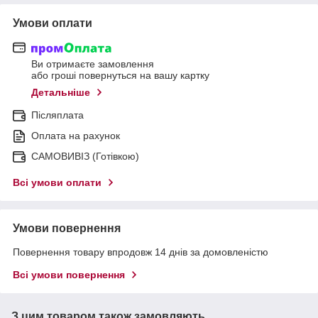
Умови оплати
Ви отримаєте замовлення
або гроші повернуться на вашу картку
Детальніше
Післяплата
Оплата на рахунок
САМОВИВІЗ (Готівкою)
Всі умови оплати
Умови повернення
Повернення товару впродовж 14 днів за домовленістю
Всі умови повернення
З цим товаром також замовляють