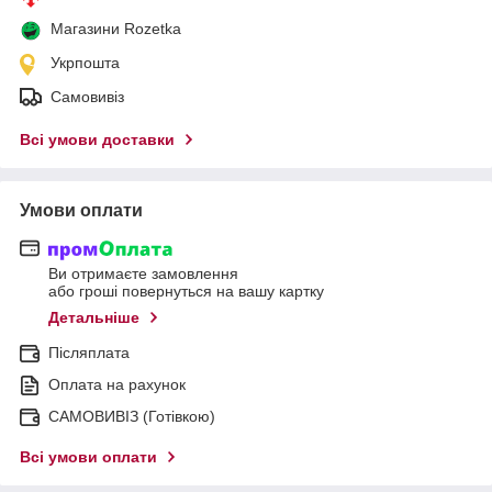
Магазини Rozetka
Укрпошта
Самовивіз
Всі умови доставки
Умови оплати
Ви отримаєте замовлення
або гроші повернуться на вашу картку
Детальніше
Післяплата
Оплата на рахунок
САМОВИВІЗ (Готівкою)
Всі умови оплати