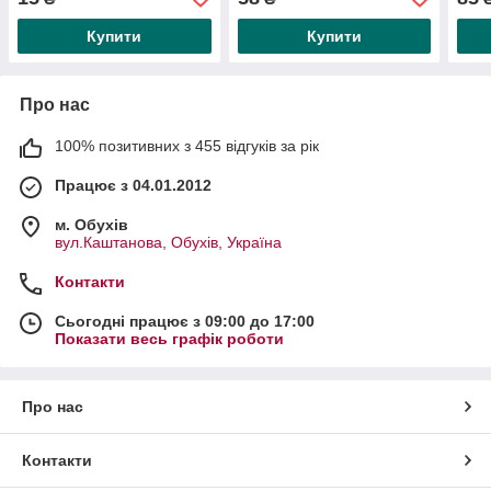
Купити
Купити
Про нас
100% позитивних з 455 відгуків за рік
Працює з 04.01.2012
м. Обухів
вул.Каштанова, Обухів, Україна
Контакти
Сьогодні працює з 09:00 до 17:00
Показати весь графік роботи
Про нас
Контакти