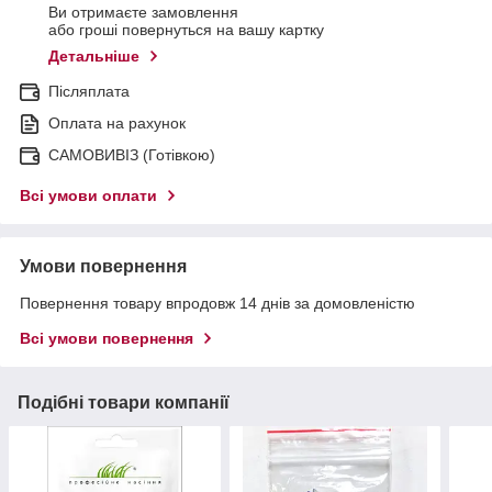
Ви отримаєте замовлення
або гроші повернуться на вашу картку
Детальніше
Післяплата
Оплата на рахунок
САМОВИВІЗ (Готівкою)
Всі умови оплати
Умови повернення
Повернення товару впродовж 14 днів за домовленістю
Всі умови повернення
Подібні товари компанії