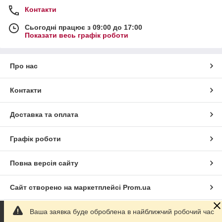
Контакти
Сьогодні працює з 09:00 до 17:00
Показати весь графік роботи
Про нас
Контакти
Доставка та оплата
Графік роботи
Повна версія сайту
Сайт створено на маркетплейсі
Prom.ua
Ваша заявка буде оброблена в найближчий робочий час
Політика конфіденційності