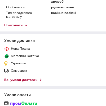
хвороб
Особливості
рідкісні овочі
Тип посадкового
насіння посівні
матеріалу
Приховати
Умови доставки
Нова Пошта
Магазини Rozetka
Укрпошта
Самовивіз
Всі умови доставки
Умови оплати