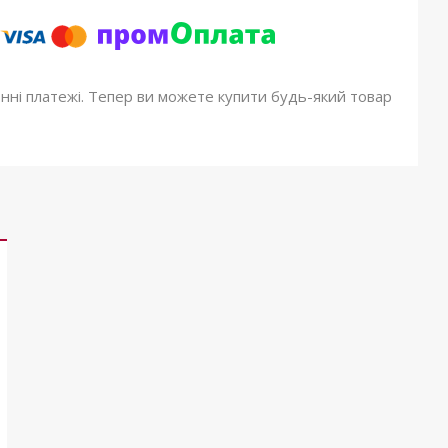
онні платежі. Тепер ви можете купити будь-який товар